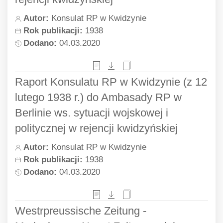
Autor:
Konsulat RP w Kwidzynie
Rok publikacji:
1938
Dodano:
04.03.2020
Raport Konsulatu RP w Kwidzynie (z 12
lutego 1938 r.) do Ambasady RP w
Berlinie ws. sytuacji wojskowej i
politycznej w rejencji kwidzyńskiej
Autor:
Konsulat RP w Kwidzynie
Rok publikacji:
1938
Dodano:
04.03.2020
Westrpreussische Zeitung -