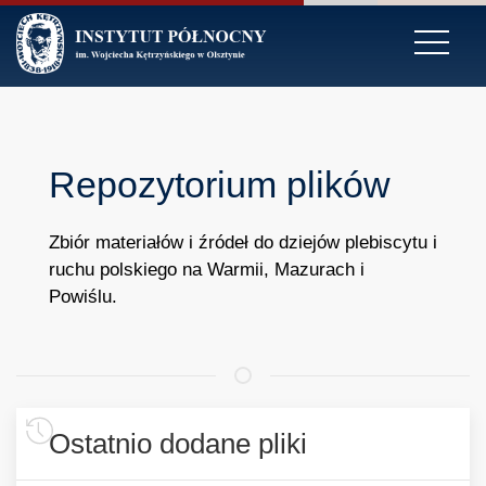
Repozytorium plików
Zbiór materiałów i źródeł do dziejów plebiscytu i
ruchu polskiego na Warmii, Mazurach i
Powiślu.
Ostatnio dodane pliki