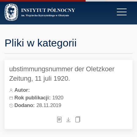
Pliki w kategorii
ubstimmungsnummer der Oletzkoer
Zeitung, 11 juli 1920.
Autor:
Rok publikacji:
1920
Dodano:
28.11.2019